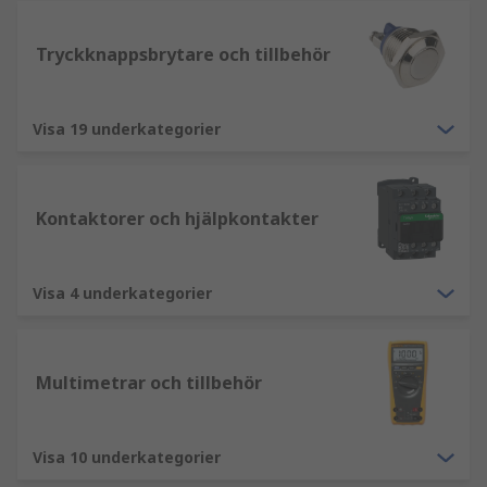
Tryckknappsbrytare och tillbehör
Visa 19 underkategorier
Kontaktorer och hjälpkontakter
Visa 4 underkategorier
Multimetrar och tillbehör
Visa 10 underkategorier