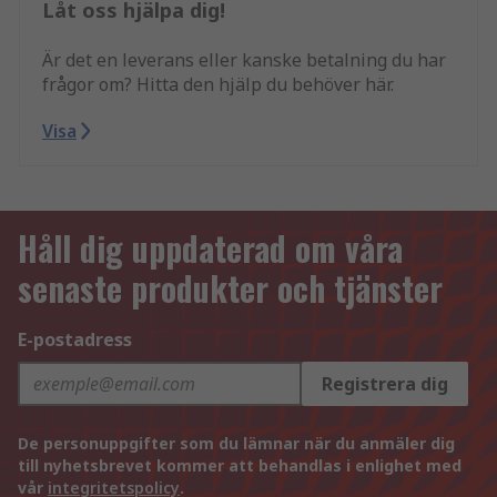
Låt oss hjälpa dig!
Är det en leverans eller kanske betalning du har
frågor om? Hitta den hjälp du behöver här.
Visa
Håll dig uppdaterad om våra
senaste produkter och tjänster
E-postadress
Registrera dig
De personuppgifter som du lämnar när du anmäler dig
till nyhetsbrevet kommer att behandlas i enlighet med
vår
integritetspolicy
.