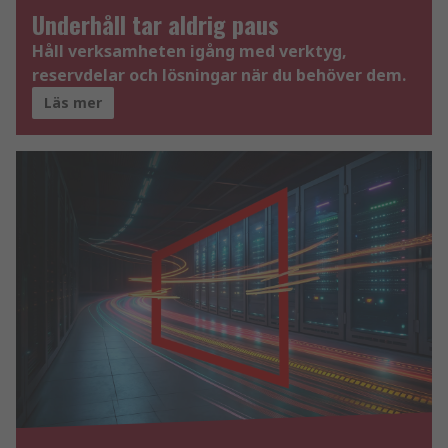
Underhåll tar aldrig paus
Håll verksamheten igång med verktyg,
reservdelar och lösningar när du behöver dem.
Läs mer