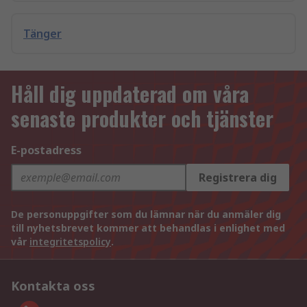
Tänger
Håll dig uppdaterad om våra
senaste produkter och tjänster
E-postadress
Registrera dig
De personuppgifter som du lämnar när du anmäler dig
till nyhetsbrevet kommer att behandlas i enlighet med
vår
integritetspolicy
.
Kontakta oss