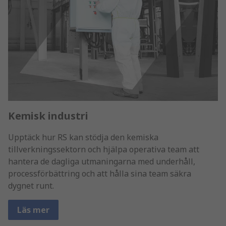
Kemisk industri
Upptäck hur RS kan stödja den kemiska
tillverkningssektorn och hjälpa operativa team att
hantera de dagliga utmaningarna med underhåll,
processförbättring och att hålla sina team säkra
dygnet runt.
Läs mer