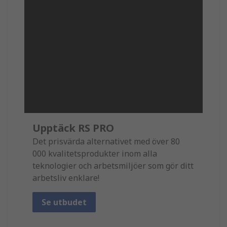
Upptäck RS PRO
Det prisvärda alternativet med över 80
000 kvalitetsprodukter inom alla
teknologier och arbetsmiljöer som gör ditt
arbetsliv enklare!
Se utbudet