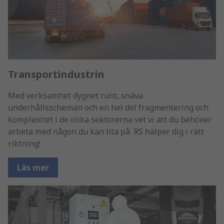
Transportindustrin
Med verksamhet dygnet runt, snäva
underhållsscheman och en hel del fragmentering och
komplexitet i de olika sektorerna vet vi att du behöver
arbeta med någon du kan lita på. RS hälper dig i rätt
riktning!
Läs mer