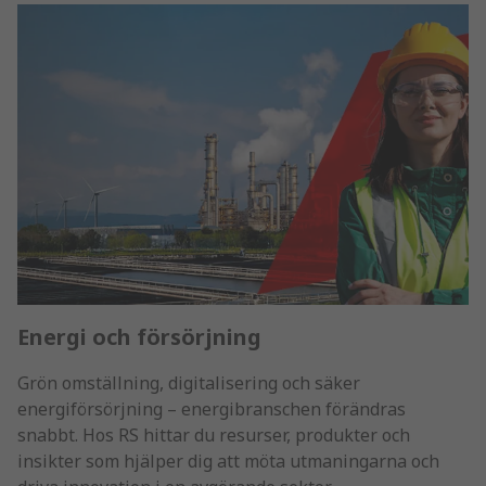
Energi och försörjning
Grön omställning, digitalisering och säker
energiförsörjning – energibranschen förändras
snabbt. Hos RS hittar du resurser, produkter och
insikter som hjälper dig att möta utmaningarna och