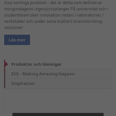
lösa verkliga problem - det är detta som definierar
morgondagens ingenjörstalanger. På universitet och i
studentteam sker innovation redan: i laboratorier, i
verkstäder och under sena kvällars brainstorming-
sessioner.
Läs mer
Produkter och lösningar
ESG - Making Amazing Happen
Inspiration