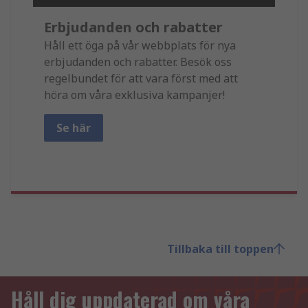
Erbjudanden och rabatter
Håll ett öga på vår webbplats för nya
erbjudanden och rabatter. Besök oss
regelbundet för att vara först med att
höra om våra exklusiva kampanjer!
Se här
Tillbaka till toppen
Håll dig uppdaterad om våra