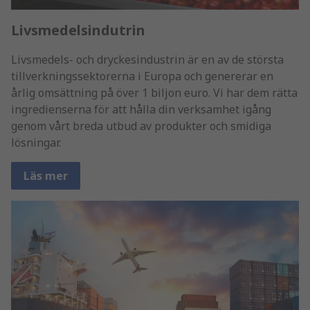
Livsmedelsindutrin
Livsmedels- och dryckesindustrin är en av de största
tillverkningssektorerna i Europa och genererar en
årlig omsättning på över 1 biljon euro. Vi har dem rätta
ingredienserna för att hålla din verksamhet igång
genom vårt breda utbud av produkter och smidiga
lösningar.
Läs mer