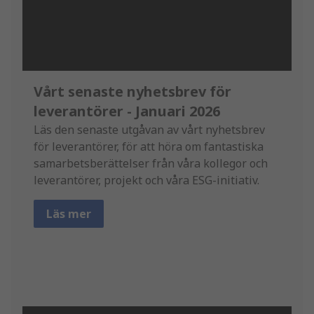
Vårt senaste nyhetsbrev för
leverantörer - Januari 2026
Läs den senaste utgåvan av vårt nyhetsbrev
för leverantörer, för att höra om fantastiska
samarbetsberättelser från våra kollegor och
leverantörer, projekt och våra ESG-initiativ.
Läs mer