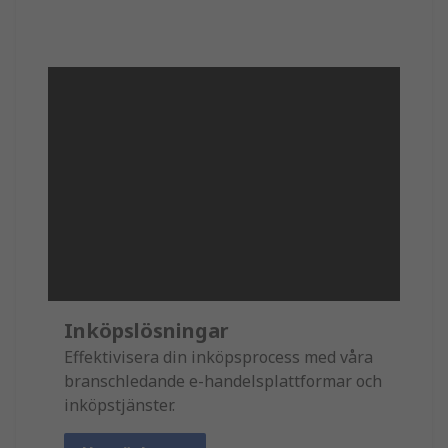
Inköpslösningar
Effektivisera din inköpsprocess med våra
branschledande e-handelsplattformar och
inköpstjänster.