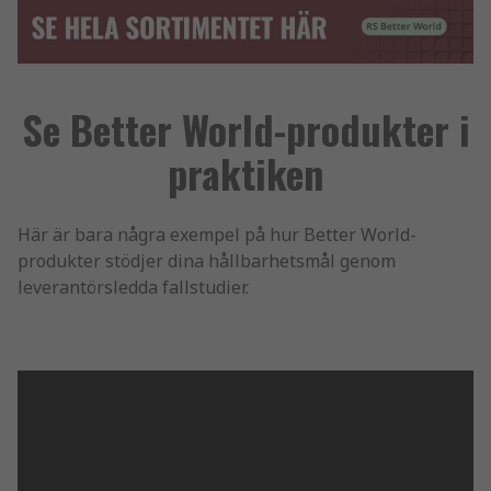
Se Better World-produkter i
praktiken
Här är bara några exempel på hur Better World-
produkter stödjer dina hållbarhetsmål genom
leverantörsledda fallstudier.