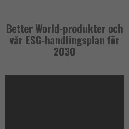
Better World-produkter och
vår ESG-handlingsplan för
2030