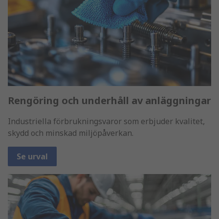
Rengöring och underhåll av anläggningar
Industriella förbrukningsvaror som erbjuder kvalitet,
skydd och minskad miljöpåverkan.
Se urval