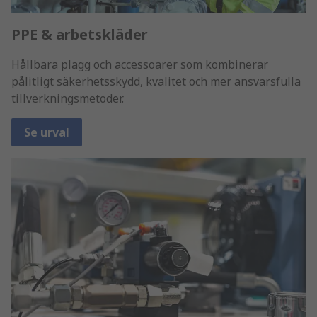
PPE & arbetskläder
Hållbara plagg och accessoarer som kombinerar
pålitligt säkerhetsskydd, kvalitet och mer ansvarsfulla
tillverkningsmetoder.
Se urval