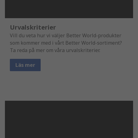
Urvalskriterier
Vill du veta hur vi väljer Better World-produkter
som kommer med i vårt Better World-sortiment?
Ta reda på mer om våra urvalskriterier.
Läs mer