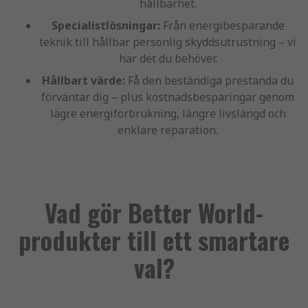
hållbarhet.
Specialistlösningar:
Från energibesparande
teknik till hållbar personlig skyddsutrustning – vi
har det du behöver.
Hållbart värde:
Få den beständiga prestanda du
förväntar dig – plus kostnadsbesparingar genom
lägre energiförbrukning, längre livslängd och
enklare reparation.
Vad gör Better World-
produkter till ett smartare
val?