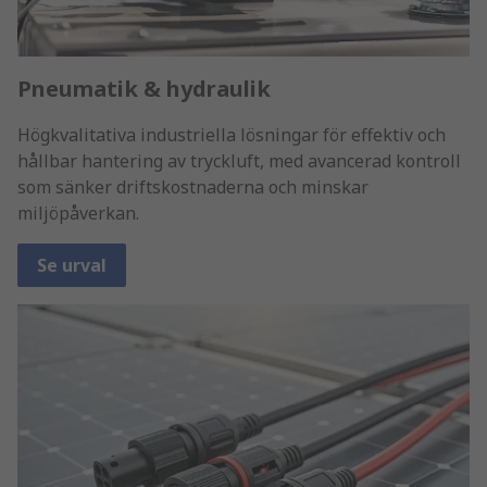
Pneumatik & hydraulik
Högkvalitativa industriella lösningar för effektiv och
hållbar hantering av tryckluft, med avancerad kontroll
som sänker driftskostnaderna och minskar
miljöpåverkan.
Se urval