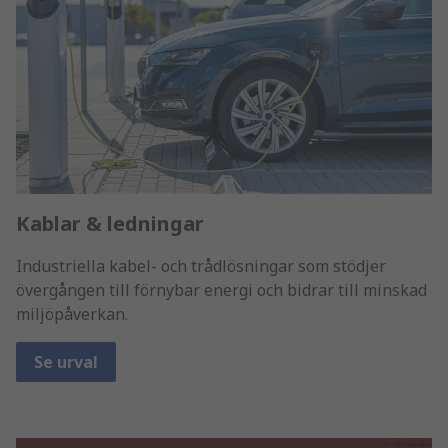
Kablar & ledningar
Industriella kabel- och trådlösningar som stödjer
övergången till förnybar energi och bidrar till minskad
miljöpåverkan.
Se urval