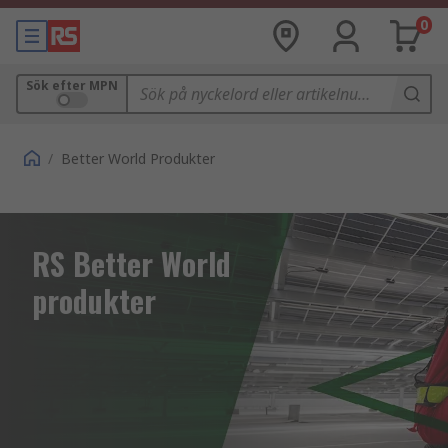
0
Sök efter MPN
/
Better World Produkter
RS Better World
produkter