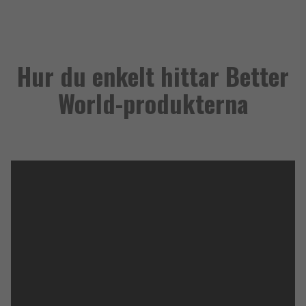
Hur du enkelt hittar Better
World-produkterna