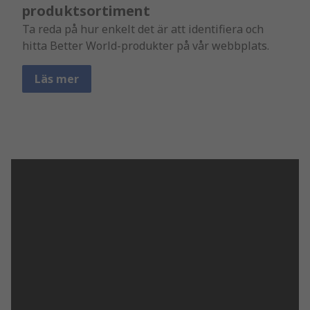
produktsortiment
Ta reda på hur enkelt det är att identifiera och
hitta Better World-produkter på vår webbplats.
Läs mer