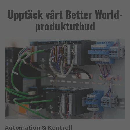
Upptäck vårt Better World-
produktutbud
Automation & Kontroll