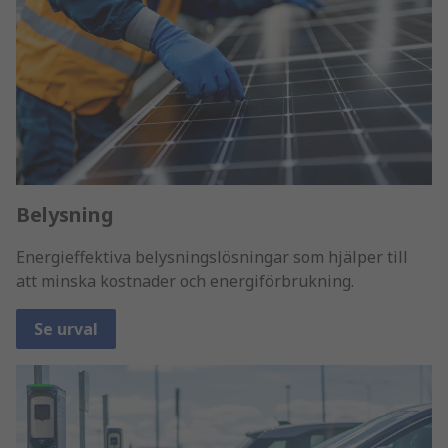
Belysning
Energieffektiva belysningslösningar som hjälper till
att minska kostnader och energiförbrukning.
Se urval