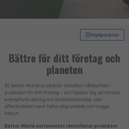
Höjdpunkter
Bättre för ditt företag och
planeten
RS Better World-produkter omsätter hållbarhet i
praktiken för ditt företag – och hjälper dig att minska
energiförbrukning och koldioxidutsläpp, öka
effektiviteten samt fatta välgrundade och trygga
beslut.
Better World-sortimentet identifierar produkter