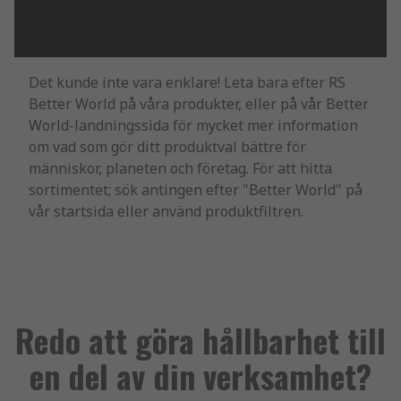
Det kunde inte vara enklare! Leta bara efter RS
Better World på våra produkter, eller på vår Better
World-landningssida för mycket mer information
om vad som gör ditt produktval bättre för
människor, planeten och företag. För att hitta
sortimentet; sök antingen efter "Better World" på
vår startsida eller använd produktfiltren.
Redo att göra hållbarhet till
en del av din verksamhet?