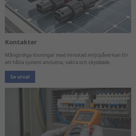
Kontakter
Mångsidiga lösningar med minskad miljöpåverkan för
att hålla system anslutna, säkra och skyddade.
Se urval