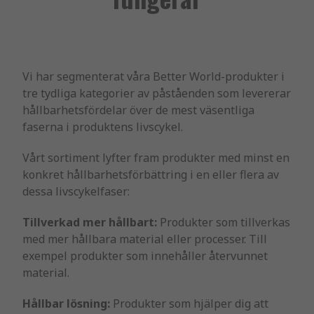
Vi har segmenterat våra Better World-produkter i
tre tydliga kategorier av påståenden som levererar
hållbarhetsfördelar över de mest väsentliga
faserna i produktens livscykel.
Vårt sortiment lyfter fram produkter med minst en
konkret hållbarhetsförbättring i en eller flera av
dessa livscykelfaser:
Tillverkad mer hållbart:
Produkter som tillverkas
med mer hållbara material eller processer. Till
exempel produkter som innehåller återvunnet
material.
Hållbar lösning:
Produkter som hjälper dig att