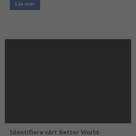
Läs mer
Identifiera vårt Better World-