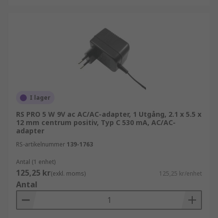
I lager
RS PRO 5 W 9V ac AC/AC-adapter, 1 Utgång, 2.1 x 5.5 x
12 mm centrum positiv, Typ C 530 mA, AC/AC-
adapter
RS-artikelnummer
139-1763
Antal (1 enhet)
125,25 kr
(exkl. moms)
125,25 kr/enhet
Antal