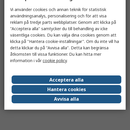
Vi använder cookies och annan teknik för statistisk
användningsanalys, personalisering och för att visa
reklam på tredje parts webbplatser. Genom att klicka på
"Acceptera alla" samtycker du till behandling av icke
väsentliga cookies. Du kan välja dina cookies genom att
klicka på "Hantera cookie-inställningar". Om du inte vill ha
detta klickar du på "Avvisa alla". Detta kan begränsa
åtkomsten till vissa funktioner. Du kan hitta mer
information i vår
cookie policy
.
Acceptera alla
Hantera cookies
Avvisa alla