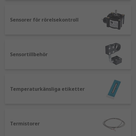
Sensorer för rörelsekontroll
Sensortillbehör
Temperaturkänsliga etiketter
Termistorer