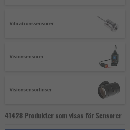
Vibrationssensorer
Visionsensorer
Visionsensorlinser
41428 Produkter som visas för Sensorer