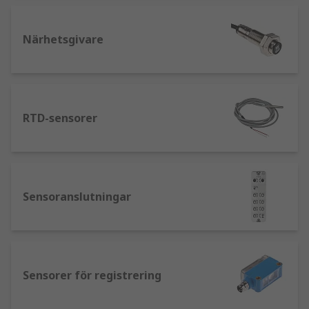
Närhetsgivare
RTD-sensorer
Sensoranslutningar
Sensorer för registrering