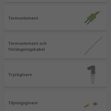
Termoelement
Termoelement och
förlängningskabel
Tryckgivare
Töjningsgivare