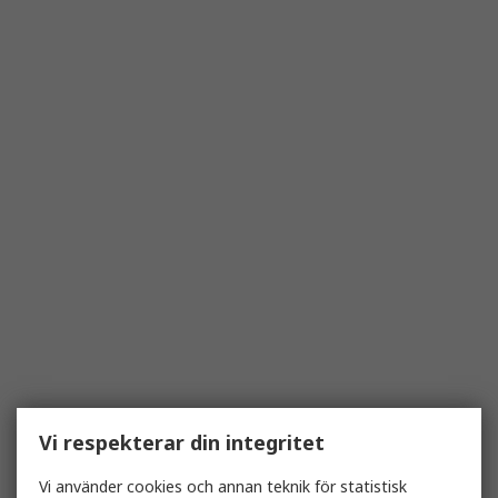
Vi respekterar din integritet
Vi använder cookies och annan teknik för statistisk