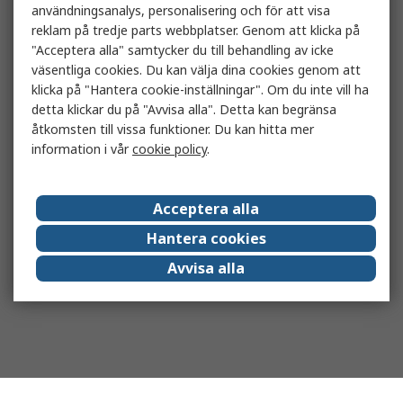
användningsanalys, personalisering och för att visa
reklam på tredje parts webbplatser. Genom att klicka på
"Acceptera alla" samtycker du till behandling av icke
väsentliga cookies. Du kan välja dina cookies genom att
klicka på "Hantera cookie-inställningar". Om du inte vill ha
detta klickar du på "Avvisa alla". Detta kan begränsa
åtkomsten till vissa funktioner. Du kan hitta mer
information i vår
cookie policy
.
Acceptera alla
Hantera cookies
Avvisa alla