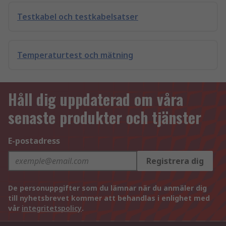
Testkabel och testkabelsatser
Temperaturtest och mätning
Håll dig uppdaterad om våra
senaste produkter och tjänster
E-postadress
Registrera dig
De personuppgifter som du lämnar när du anmäler dig
till nyhetsbrevet kommer att behandlas i enlighet med
vår
integritetspolicy
.