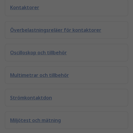
Kontaktorer
Överbelastningsreläer för kontaktorer
Oscilloskop och tillbehör
Multimetrar och tillbehör
Strömkontaktdon
Miljötest och mätning