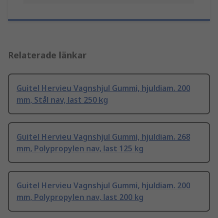
Relaterade länkar
Guitel Hervieu Vagnshjul Gummi, hjuldiam. 200
mm, Stål nav, last 250 kg
Guitel Hervieu Vagnshjul Gummi, hjuldiam. 268
mm, Polypropylen nav, last 125 kg
Guitel Hervieu Vagnshjul Gummi, hjuldiam. 200
mm, Polypropylen nav, last 200 kg