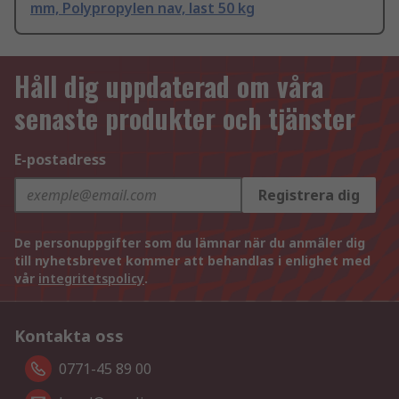
mm, Polypropylen nav, last 50 kg
Håll dig uppdaterad om våra
senaste produkter och tjänster
E-postadress
Registrera dig
De personuppgifter som du lämnar när du anmäler dig
till nyhetsbrevet kommer att behandlas i enlighet med
vår
integritetspolicy
.
Kontakta oss
0771-45 89 00