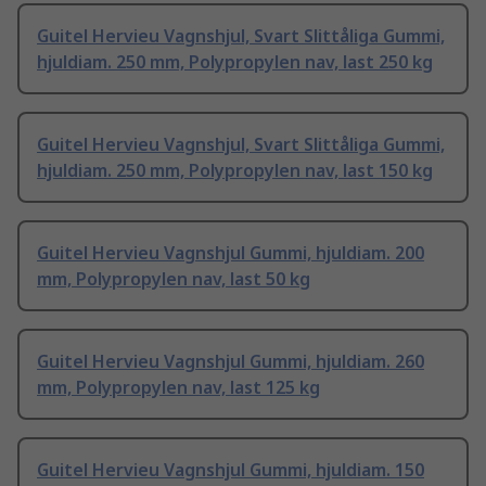
Guitel Hervieu Vagnshjul, Svart Slittåliga Gummi,
hjuldiam. 250 mm, Polypropylen nav, last 250 kg
Guitel Hervieu Vagnshjul, Svart Slittåliga Gummi,
hjuldiam. 250 mm, Polypropylen nav, last 150 kg
Guitel Hervieu Vagnshjul Gummi, hjuldiam. 200
mm, Polypropylen nav, last 50 kg
Guitel Hervieu Vagnshjul Gummi, hjuldiam. 260
mm, Polypropylen nav, last 125 kg
Guitel Hervieu Vagnshjul Gummi, hjuldiam. 150