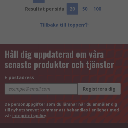
Resultat per sida
20
50
100
Tillbaka till toppen
Håll dig uppdaterad om våra
senaste produkter och tjänster
E-postadress
Registrera dig
De personuppgifter som du lämnar när du anmäler dig
till nyhetsbrevet kommer att behandlas i enlighet med
vår
integritetspolicy
.