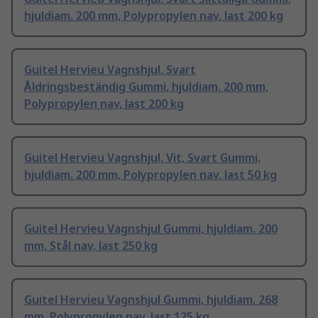
hjuldiam. 200 mm, Polypropylen nav, last 200 kg
Guitel Hervieu Vagnshjul, Svart
Åldringsbeständig Gummi, hjuldiam. 200 mm,
Polypropylen nav, last 200 kg
Guitel Hervieu Vagnshjul, Vit, Svart Gummi,
hjuldiam. 200 mm, Polypropylen nav, last 50 kg
Guitel Hervieu Vagnshjul Gummi, hjuldiam. 200
mm, Stål nav, last 250 kg
Guitel Hervieu Vagnshjul Gummi, hjuldiam. 268
mm, Polypropylen nav, last 125 kg