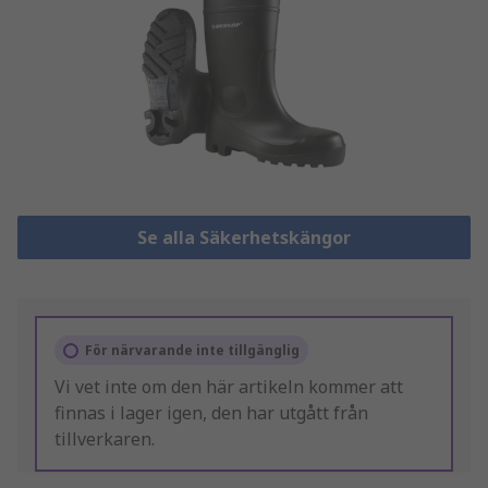
Se alla Säkerhetskängor
För närvarande inte tillgänglig
Vi vet inte om den här artikeln kommer att
finnas i lager igen, den har utgått från
tillverkaren.