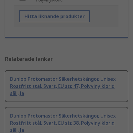
Hitta liknande produkter
Relaterade länkar
Dunlop Protomastor Säkerhetskängor, Unisex
Rostfritt stål, Svart, EU str. 47, Polyvinylklorid
såll, Ja
Dunlop Protomastor Säkerhetskängor, Unisex
Rostfritt stål, Svart, EU str. 38, Polyvinylklorid
såll, Ja