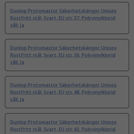
Dunlop Protomastor Säkerhetskängor, Unisex
Rostfritt stål, Svart, EU str. 37, Polyvinylklorid
såll, Ja
Dunlop Protomastor Säkerhetskängor, Unisex
Rostfritt stål, Svart, EU str. 36, Polyvinylklorid
såll, Ja
Dunlop Protomastor Säkerhetskängor, Unisex
Rostfritt stål, Svart, EU str. 48, Polyvinylklorid
såll, Ja
Dunlop Protomastor Säkerhetskängor, Unisex
Rostfritt stål, Svart, EU str. 42, Polyvinylklorid