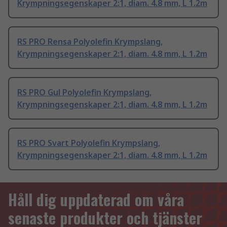
Krympningsegenskaper 2:1, diam. 4.8 mm, L 1.2m
RS PRO Rensa Polyolefin Krympslang,
Krympningsegenskaper 2:1, diam. 4.8 mm, L 1.2m
RS PRO Gul Polyolefin Krympslang,
Krympningsegenskaper 2:1, diam. 4.8 mm, L 1.2m
RS PRO Svart Polyolefin Krympslang,
Krympningsegenskaper 2:1, diam. 4.8 mm, L 1.2m
Håll dig uppdaterad om våra
senaste produkter och tjänster