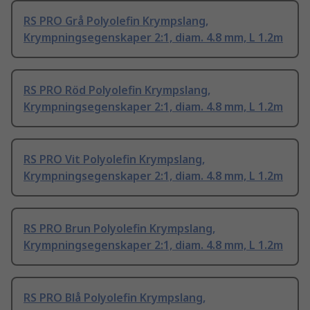
RS PRO Grå Polyolefin Krympslang,
Krympningsegenskaper 2:1, diam. 4.8 mm, L 1.2m
RS PRO Röd Polyolefin Krympslang,
Krympningsegenskaper 2:1, diam. 4.8 mm, L 1.2m
RS PRO Vit Polyolefin Krympslang,
Krympningsegenskaper 2:1, diam. 4.8 mm, L 1.2m
RS PRO Brun Polyolefin Krympslang,
Krympningsegenskaper 2:1, diam. 4.8 mm, L 1.2m
RS PRO Blå Polyolefin Krympslang,