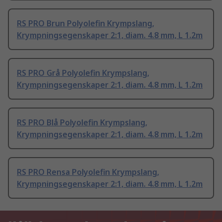
RS PRO Brun Polyolefin Krympslang,
Krympningsegenskaper 2:1, diam. 4.8 mm, L 1.2m
RS PRO Grå Polyolefin Krympslang,
Krympningsegenskaper 2:1, diam. 4.8 mm, L 1.2m
RS PRO Blå Polyolefin Krympslang,
Krympningsegenskaper 2:1, diam. 4.8 mm, L 1.2m
RS PRO Rensa Polyolefin Krympslang,
Krympningsegenskaper 2:1, diam. 4.8 mm, L 1.2m