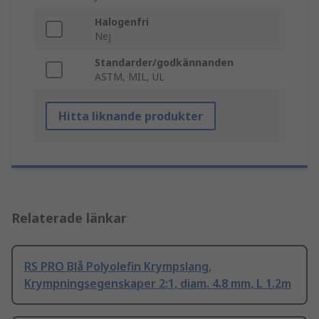
Halogenfri
Nej
Standarder/godkännanden
ASTM, MIL, UL
Hitta liknande produkter
Relaterade länkar
RS PRO Blå Polyolefin Krympslang,
Krympningsegenskaper 2:1, diam. 4.8 mm, L 1.2m