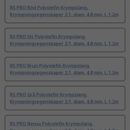
RS PRO Röd Polyolefin Krympslang,
Krympningsegenskaper 2:1, diam. 4.8 mm, L 1.2m
RS PRO Vit Polyolefin Krympslang,
Krympningsegenskaper 2:1, diam. 4.8 mm, L 1.2m
RS PRO Brun Polyolefin Krympslang,
Krympningsegenskaper 2:1, diam. 4.8 mm, L 1.2m
RS PRO Grå Polyolefin Krympslang,
Krympningsegenskaper 2:1, diam. 4.8 mm, L 1.2m
RS PRO Rensa Polyolefin Krympslang,