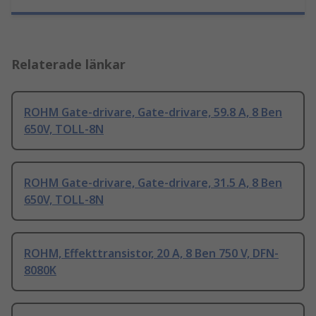
Relaterade länkar
ROHM Gate-drivare, Gate-drivare, 59.8 A, 8 Ben
650V, TOLL-8N
ROHM Gate-drivare, Gate-drivare, 31.5 A, 8 Ben
650V, TOLL-8N
ROHM, Effekttransistor, 20 A, 8 Ben 750 V, DFN-
8080K