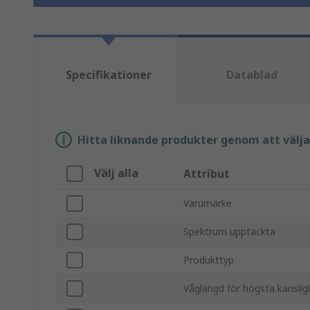
Specifikationer
Datablad
Hitta liknande produkter genom att välja e
Välj alla
Attribut
Varumärke
Spektrum upptäckta
Produkttyp
Våglängd för högsta känslig