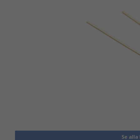
Se alla