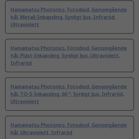
Hamamatsu Photonics, Fotodiod, Genomgående
hål, Metall-Inkapsling, Synligt ljus, Infraröd,
Ultraviolett
Hamamatsu Photonics, Fotodiod, Genomgående
hål, Plast-Inkapsling, Synligt ljus, Ultraviolett,
Infraröd
Hamamatsu Photonics, Fotodiod, Genomgående
hål, TO-5-Inkapsling, 60 °, Synligt ljus, Infraröd,
Ultraviolett
Hamamatsu Photonics, Fotodiod, Genomgående
hål, Ultraviolett, Infraröd