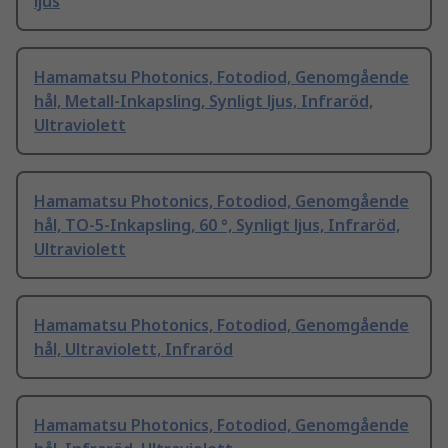
ljus
Hamamatsu Photonics, Fotodiod, Genomgående
hål, Metall-Inkapsling, Synligt ljus, Infraröd,
Ultraviolett
Hamamatsu Photonics, Fotodiod, Genomgående
hål, TO-5-Inkapsling, 60 °, Synligt ljus, Infraröd,
Ultraviolett
Hamamatsu Photonics, Fotodiod, Genomgående
hål, Ultraviolett, Infraröd
Hamamatsu Photonics, Fotodiod, Genomgående