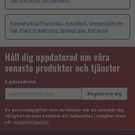
hål, Infraröd, Ultraviolett
Hamamatsu Photonics, Fotodiod, Genomgående
hål, Plast-Inkapsling, Synligt ljus, Infraröd
Håll dig uppdaterad om våra
senaste produkter och tjänster
E-postadress
Registrera dig
De personuppgifter som du lämnar när du anmäler dig
till nyhetsbrevet kommer att behandlas i enlighet med
vår
integritetspolicy
.