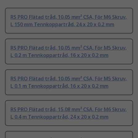
RS PRO Flätad tråd, 10.05 mm² CSA, För M6 Skruv,
L 150 mm Tennkoppartråd, 24 x 20 x 0.2 mm
RS PRO Flätad tråd, 10.05 mm² CSA, För M5 Skruv,
L 0.2 m Tennkoppartråd, 16 x 20 x 0.2 mm
RS PRO Flätad tråd, 10.05 mm² CSA, För M5 Skruv,
L 0.1 m Tennkoppartråd, 16 x 20 x 0.2 mm
RS PRO Flätad tråd, 15.08 mm² CSA, För M6 Skruv,
L 0.4 m Tennkoppartråd, 24 x 20 x 0.2 mm