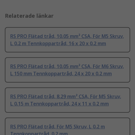
Relaterade länkar
RS PRO Flätad tråd, 10.05 mm² CSA, För M5 Skruv,
L 0.2 m Tennkoppartråd, 16 x 20 x 0.2 mm
RS PRO Flätad tråd, 10.05 mm² CSA, För M6 Skruv,
L 150 mm Tennkoppartråd, 24 x 20 x 0.2 mm
RS PRO Flätad tråd, 8.29 mm² CSA, För M5 Skruv,
L 0.15 m Tennkoppartråd, 24 x 11 x 0.2 mm
RS PRO Flätad tråd, För M5 Skruv, L 0.2 m
Tennkoppartråd, 0.2 mm