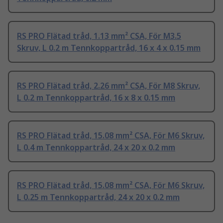
RS PRO Flätad tråd, 1.13 mm² CSA, För M3.5
Skruv, L 0.2 m Tennkoppartråd, 16 x 4 x 0.15 mm
RS PRO Flätad tråd, 2.26 mm² CSA, För M8 Skruv,
L 0.2 m Tennkoppartråd, 16 x 8 x 0.15 mm
RS PRO Flätad tråd, 15.08 mm² CSA, För M6 Skruv,
L 0.4 m Tennkoppartråd, 24 x 20 x 0.2 mm
RS PRO Flätad tråd, 15.08 mm² CSA, För M6 Skruv,
L 0.25 m Tennkoppartråd, 24 x 20 x 0.2 mm