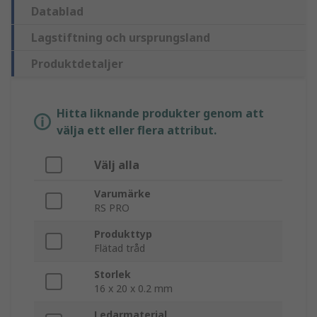
Datablad
Lagstiftning och ursprungsland
Produktdetaljer
Hitta liknande produkter genom att
välja ett eller flera attribut.
Välj alla
Varumärke
RS PRO
Produkttyp
Flätad tråd
Storlek
16 x 20 x 0.2 mm
Ledarmaterial