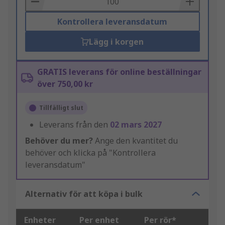
Kontrollera leveransdatum
Lägg i korgen
GRATIS leverans för online beställningar
över 750,00 kr
Tillfälligt slut
Leverans från den
02 mars 2027
Behöver du mer?
Ange den kvantitet du
behöver och klicka på "Kontrollera
leveransdatum"
Alternativ för att köpa i bulk
Enheter
Per enhet
Per rör*