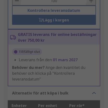
Kontrollera leveransdatum
Lägg i korgen
GRATIS leverans för online beställningar
över 750,00 kr
Tillfälligt slut
Leverans från den
01 mars 2027
Behöver du mer?
Ange den kvantitet du
behöver och klicka på "Kontrollera
leveransdatum"
Alternativ för att köpa i bulk
Enheter
Per enhet
Per rör*