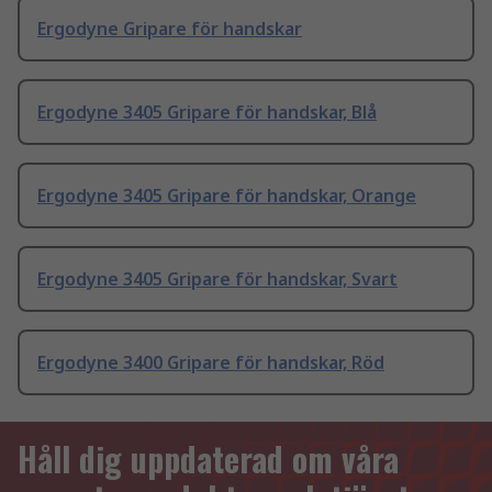
Ergodyne Gripare för handskar
Ergodyne 3405 Gripare för handskar, Blå
Ergodyne 3405 Gripare för handskar, Orange
Ergodyne 3405 Gripare för handskar, Svart
Ergodyne 3400 Gripare för handskar, Röd
Håll dig uppdaterad om våra