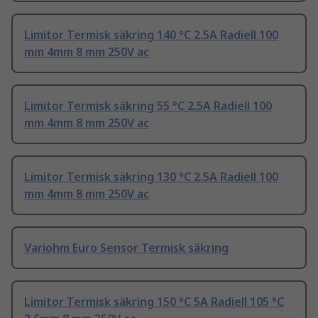
Limitor Termisk säkring 140 °C 2.5A Radiell 100
mm 4mm 8 mm 250V ac
Limitor Termisk säkring 55 °C 2.5A Radiell 100
mm 4mm 8 mm 250V ac
Limitor Termisk säkring 130 °C 2.5A Radiell 100
mm 4mm 8 mm 250V ac
Variohm Euro Sensor Termisk säkring
Limitor Termisk säkring 150 °C 5A Radiell 105 °C