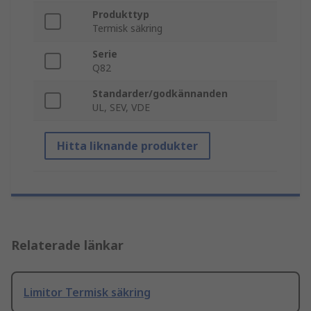
Produkttyp
Termisk säkring
Serie
Q82
Standarder/godkännanden
UL, SEV, VDE
Hitta liknande produkter
Relaterade länkar
Limitor Termisk säkring