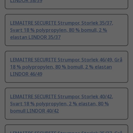
LINDOR 38/39
LEMAITRE SECURITE Strumpor, Storlek 35/37,
Svart 18 % polypropylen, 80 % bomull, 2 %
elastan LINDOR 35/37
LEMAITRE SECURITE Strumpor, Storlek 46/49, Grå
18 % polypropylen, 80 % bomull, 2 % elastan
LINDOR 46/49
LEMAITRE SECURITE Strumpor, Storlek 40/42,
Svart 18 % polypropylen, 2 % elastan, 80 %
bomull LINDOR 40/42