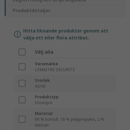
Produktdetaljer
Hitta liknande produkter genom att
välja ett eller flera attribut.
Välj alla
Varumärke
LEMAITRE SECURITE
Storlek
43/45
Produkttyp
Strumpor
Material
80 % bomull, 18 % polypropylen, 2 %
elastan