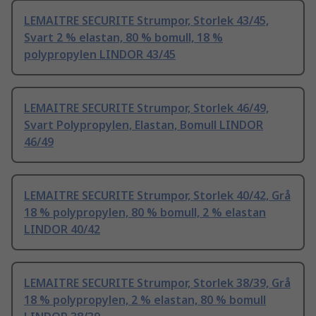
LEMAITRE SECURITE Strumpor, Storlek 43/45,
Svart 2 % elastan, 80 % bomull, 18 %
polypropylen LINDOR 43/45
LEMAITRE SECURITE Strumpor, Storlek 46/49,
Svart Polypropylen, Elastan, Bomull LINDOR
46/49
LEMAITRE SECURITE Strumpor, Storlek 40/42, Grå
18 % polypropylen, 80 % bomull, 2 % elastan
LINDOR 40/42
LEMAITRE SECURITE Strumpor, Storlek 38/39, Grå
18 % polypropylen, 2 % elastan, 80 % bomull