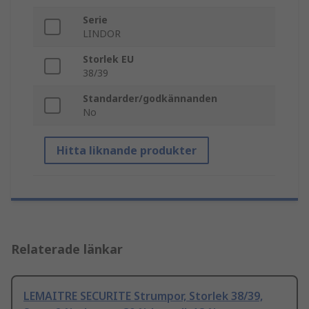
Serie
LINDOR
Storlek EU
38/39
Standarder/godkännanden
No
Hitta liknande produkter
Relaterade länkar
LEMAITRE SECURITE Strumpor, Storlek 38/39,