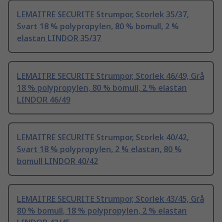
LEMAITRE SECURITE Strumpor, Storlek 35/37,
Svart 18 % polypropylen, 80 % bomull, 2 %
elastan LINDOR 35/37
LEMAITRE SECURITE Strumpor, Storlek 46/49, Grå
18 % polypropylen, 80 % bomull, 2 % elastan
LINDOR 46/49
LEMAITRE SECURITE Strumpor, Storlek 40/42,
Svart 18 % polypropylen, 2 % elastan, 80 %
bomull LINDOR 40/42
LEMAITRE SECURITE Strumpor, Storlek 43/45, Grå
80 % bomull, 18 % polypropylen, 2 % elastan