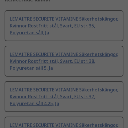
LEMAITRE SECURITE VITAMINE Säkerhetskängor,
Kvinnor Rostfritt stål, Svart, EU str. 35,
Polyuretan såll, Ja
LEMAITRE SECURITE VITAMINE Säkerhetskängor,
Kvinnor Rostfritt stål, Svart, EU str. 38,
Polyuretan såll 5, Ja
LEMAITRE SECURITE VITAMINE Säkerhetskängor,
Kvinnor Rostfritt stål, Svart, EU str. 37,
Polyuretan såll 4.25, Ja
LEMAITRE SECURITE VITAMINE Säkerhetskängor,