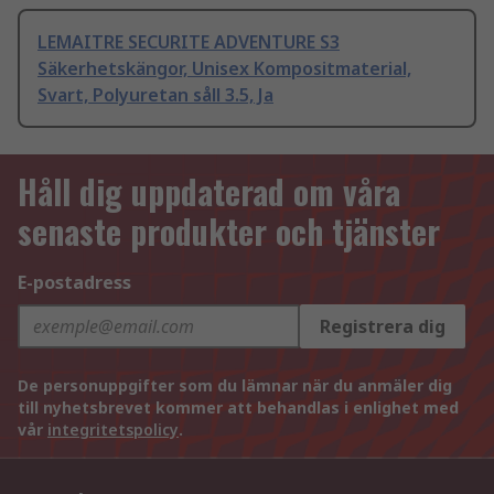
LEMAITRE SECURITE ADVENTURE S3
Säkerhetskängor, Unisex Kompositmaterial,
Svart, Polyuretan såll 3.5, Ja
Håll dig uppdaterad om våra
senaste produkter och tjänster
E-postadress
Registrera dig
De personuppgifter som du lämnar när du anmäler dig
till nyhetsbrevet kommer att behandlas i enlighet med
vår
integritetspolicy
.