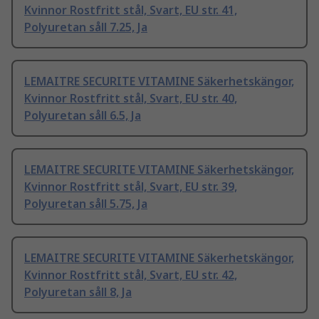
Kvinnor Rostfritt stål, Svart, EU str. 41,
Polyuretan såll 7.25, Ja
LEMAITRE SECURITE VITAMINE Säkerhetskängor,
Kvinnor Rostfritt stål, Svart, EU str. 40,
Polyuretan såll 6.5, Ja
LEMAITRE SECURITE VITAMINE Säkerhetskängor,
Kvinnor Rostfritt stål, Svart, EU str. 39,
Polyuretan såll 5.75, Ja
LEMAITRE SECURITE VITAMINE Säkerhetskängor,
Kvinnor Rostfritt stål, Svart, EU str. 42,
Polyuretan såll 8, Ja