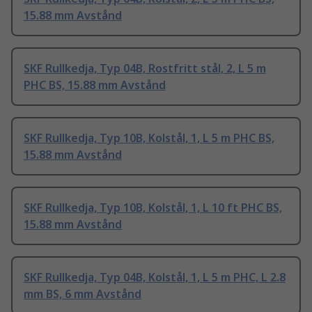
15.88 mm Avstånd
SKF Rullkedja, Typ 04B, Rostfritt stål, 2, L 5 m
PHC BS, 15.88 mm Avstånd
SKF Rullkedja, Typ 10B, Kolstål, 1, L 5 m PHC BS,
15.88 mm Avstånd
SKF Rullkedja, Typ 10B, Kolstål, 1, L 10 ft PHC BS,
15.88 mm Avstånd
SKF Rullkedja, Typ 04B, Kolstål, 1, L 5 m PHC, L 2.8
mm BS, 6 mm Avstånd