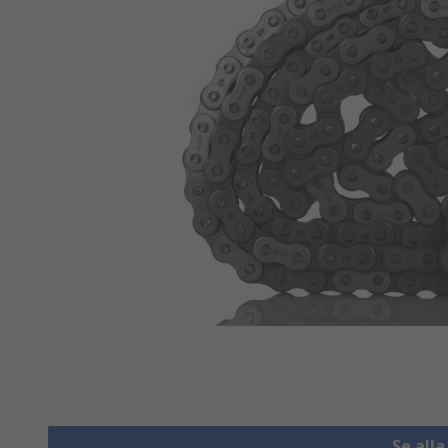
Se alla