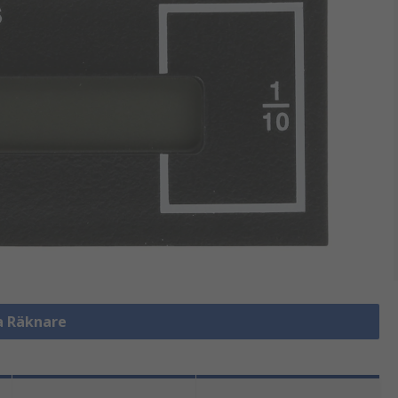
la Räknare