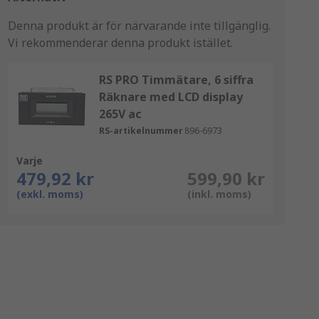
Denna produkt är för närvarande inte tillgänglig.
Vi rekommenderar denna produkt istället.
RS PRO Timmätare, 6 siffra
Räknare med LCD display
265V ac
RS-artikelnummer
896-6973
Varje
479,92 kr
599,90 kr
(exkl. moms)
(inkl. moms)