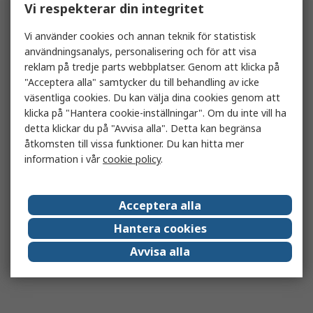
Vi respekterar din integritet
Vi använder cookies och annan teknik för statistisk
användningsanalys, personalisering och för att visa
reklam på tredje parts webbplatser. Genom att klicka på
"Acceptera alla" samtycker du till behandling av icke
väsentliga cookies. Du kan välja dina cookies genom att
klicka på "Hantera cookie-inställningar". Om du inte vill ha
detta klickar du på "Avvisa alla". Detta kan begränsa
åtkomsten till vissa funktioner. Du kan hitta mer
information i vår
cookie policy
.
Acceptera alla
Hantera cookies
Avvisa alla