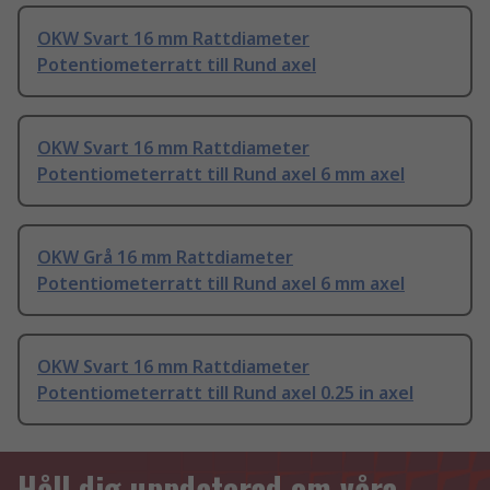
OKW Svart 16 mm Rattdiameter
Potentiometerratt till Rund axel
OKW Svart 16 mm Rattdiameter
Potentiometerratt till Rund axel 6 mm axel
OKW Grå 16 mm Rattdiameter
Potentiometerratt till Rund axel 6 mm axel
OKW Svart 16 mm Rattdiameter
Potentiometerratt till Rund axel 0.25 in axel
Håll dig uppdaterad om våra