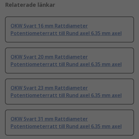
Relaterade länkar
OKW Svart 16 mm Rattdiameter
Potentiometerratt till Rund axel 6.35 mm axel
OKW Svart 20 mm Rattdiameter
Potentiometerratt till Rund axel 6.35 mm axel
OKW Svart 23 mm Rattdiameter
Potentiometerratt till Rund axel 6.35 mm axel
OKW Svart 31 mm Rattdiameter
Potentiometerratt till Rund axel 6.35 mm axel