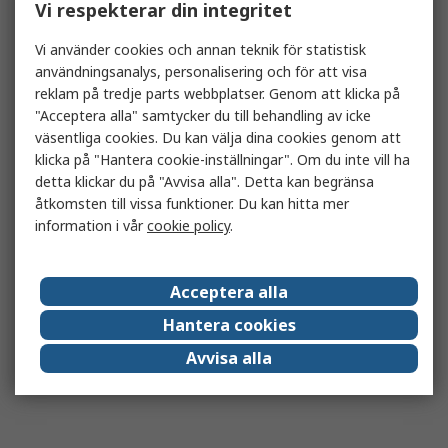
Vi respekterar din integritet
Vi använder cookies och annan teknik för statistisk
användningsanalys, personalisering och för att visa
reklam på tredje parts webbplatser. Genom att klicka på
"Acceptera alla" samtycker du till behandling av icke
väsentliga cookies. Du kan välja dina cookies genom att
klicka på "Hantera cookie-inställningar". Om du inte vill ha
detta klickar du på "Avvisa alla". Detta kan begränsa
åtkomsten till vissa funktioner. Du kan hitta mer
information i vår
cookie policy
.
Acceptera alla
Hantera cookies
Avvisa alla