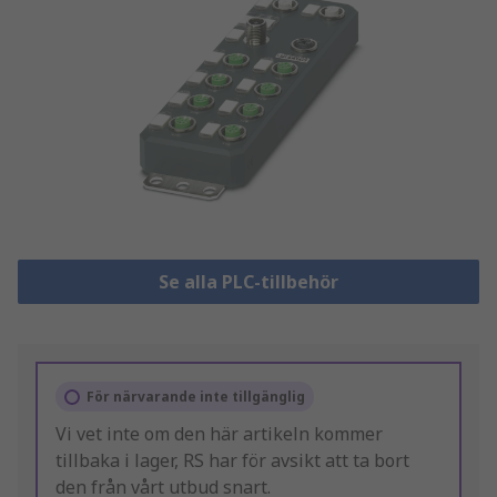
Se alla PLC-tillbehör
För närvarande inte tillgänglig
Vi vet inte om den här artikeln kommer
tillbaka i lager, RS har för avsikt att ta bort
den från vårt utbud snart.