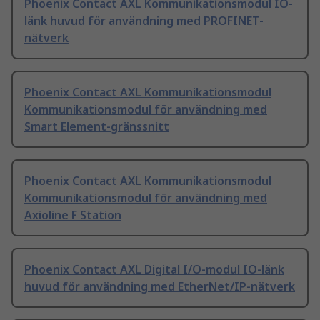
Phoenix Contact AXL Kommunikationsmodul IO-
länk huvud för användning med PROFINET-
nätverk
Phoenix Contact AXL Kommunikationsmodul
Kommunikationsmodul för användning med
Smart Element-gränssnitt
Phoenix Contact AXL Kommunikationsmodul
Kommunikationsmodul för användning med
Axioline F Station
Phoenix Contact AXL Digital I/O-modul IO-länk
huvud för användning med EtherNet/IP-nätverk