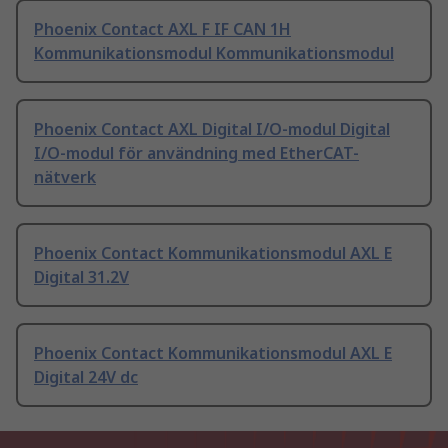
Phoenix Contact AXL F IF CAN 1H
Kommunikationsmodul Kommunikationsmodul
Phoenix Contact AXL Digital I/O-modul Digital
I/O-modul för användning med EtherCAT-
nätverk
Phoenix Contact Kommunikationsmodul AXL E
Digital 31.2V
Phoenix Contact Kommunikationsmodul AXL E
Digital 24V dc