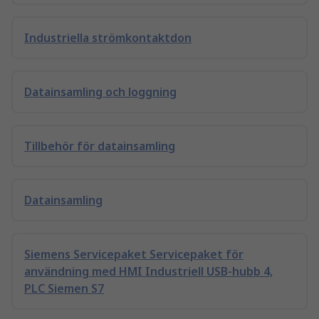
Industriella strömkontaktdon
Datainsamling och loggning
Tillbehör för datainsamling
Datainsamling
Siemens Servicepaket Servicepaket för
användning med HMI Industriell USB-hubb 4,
PLC Siemen S7