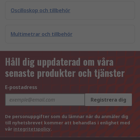
Oscilloskop och tillbehör
Multimetrar och tillbehör
Håll dig uppdaterad om våra
senaste produkter och tjänster
E-postadress
Registrera dig
De personuppgifter som du lämnar när du anmäler dig
till nyhetsbrevet kommer att behandlas i enlighet med
vår
integritetspolicy
.