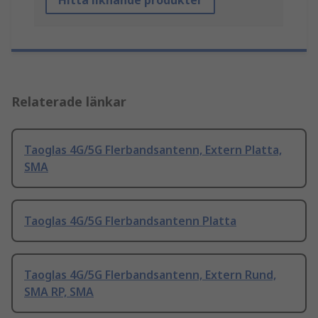
Hitta liknande produkter
Relaterade länkar
Taoglas 4G/5G Flerbandsantenn, Extern Platta,
SMA
Taoglas 4G/5G Flerbandsantenn Platta
Taoglas 4G/5G Flerbandsantenn, Extern Rund,
SMA RP, SMA