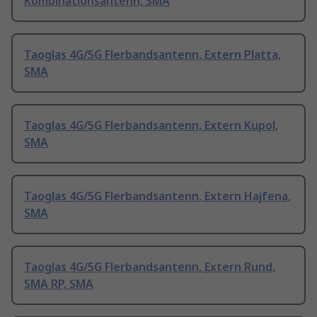
Kombinationsantenn, SMA
Taoglas 4G/5G Flerbandsantenn, Extern Platta,
SMA
Taoglas 4G/5G Flerbandsantenn, Extern Kupol,
SMA
Taoglas 4G/5G Flerbandsantenn, Extern Hajfena,
SMA
Taoglas 4G/5G Flerbandsantenn, Extern Rund,
SMA RP, SMA