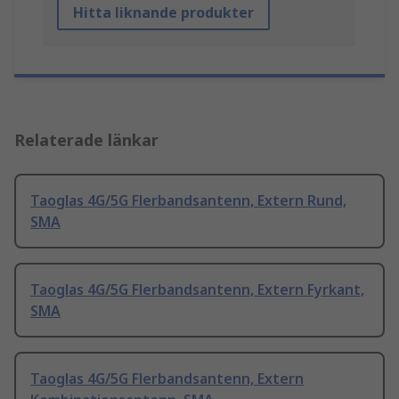
Hitta liknande produkter
Relaterade länkar
Taoglas 4G/5G Flerbandsantenn, Extern Rund,
SMA
Taoglas 4G/5G Flerbandsantenn, Extern Fyrkant,
SMA
Taoglas 4G/5G Flerbandsantenn, Extern