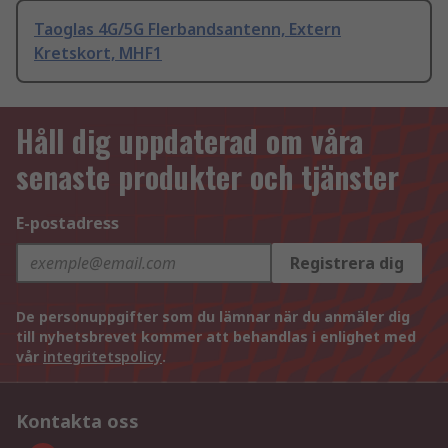
Taoglas 4G/5G Flerbandsantenn, Extern
Kretskort, MHF1
Håll dig uppdaterad om våra
senaste produkter och tjänster
E-postadress
Registrera dig
De personuppgifter som du lämnar när du anmäler dig
till nyhetsbrevet kommer att behandlas i enlighet med
vår
integritetspolicy
.
Kontakta oss