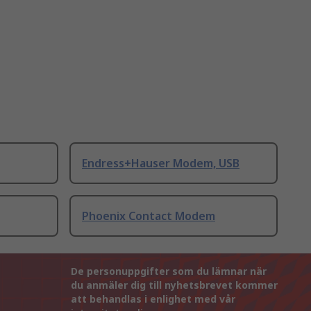
Endress+Hauser Modem, USB
Phoenix Contact Modem
De personuppgifter som du lämnar när
du anmäler dig till nyhetsbrevet kommer
att behandlas i enlighet med vår