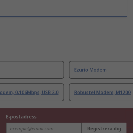
Ezurio Modem
odem, 0.106Mbps, USB 2.0
Robustel Modem, M1200
E-postadress
Registrera dig