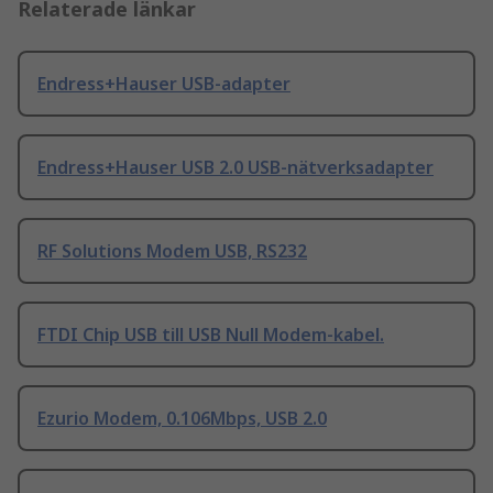
Relaterade länkar
Endress+Hauser USB-adapter
Endress+Hauser USB 2.0 USB-nätverksadapter
RF Solutions Modem USB, RS232
FTDI Chip USB till USB Null Modem-kabel.
Ezurio Modem, 0.106Mbps, USB 2.0