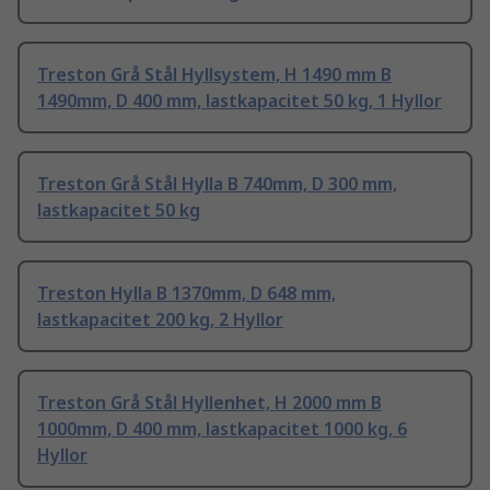
Treston Grå Stål Hyllsystem, H 1490 mm B
1490mm, D 400 mm, lastkapacitet 50 kg, 1 Hyllor
Treston Grå Stål Hylla B 740mm, D 300 mm,
lastkapacitet 50 kg
Treston Hylla B 1370mm, D 648 mm,
lastkapacitet 200 kg, 2 Hyllor
Treston Grå Stål Hyllenhet, H 2000 mm B
1000mm, D 400 mm, lastkapacitet 1000 kg, 6
Hyllor