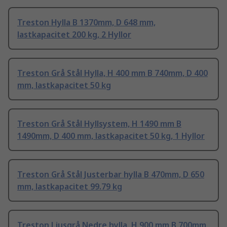
Treston Hylla B 1370mm, D 648 mm,
lastkapacitet 200 kg, 2 Hyllor
Treston Grå Stål Hylla, H 400 mm B 740mm, D 400
mm, lastkapacitet 50 kg
Treston Grå Stål Hyllsystem, H 1490 mm B
1490mm, D 400 mm, lastkapacitet 50 kg, 1 Hyllor
Treston Grå Stål Justerbar hylla B 470mm, D 650
mm, lastkapacitet 99.79 kg
Treston Ljusgrå Nedre hylla, H 900 mm B 700mm,