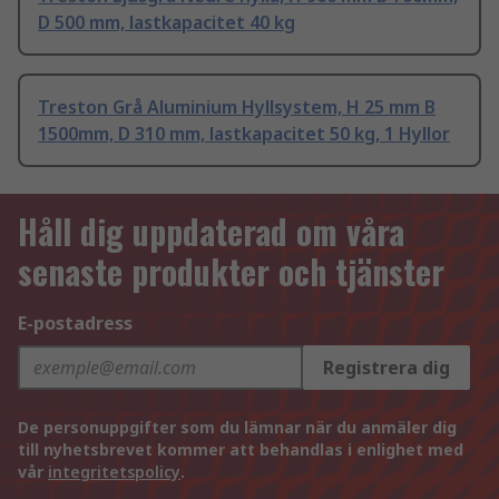
D 500 mm, lastkapacitet 40 kg
Treston Grå Aluminium Hyllsystem, H 25 mm B
1500mm, D 310 mm, lastkapacitet 50 kg, 1 Hyllor
Håll dig uppdaterad om våra
senaste produkter och tjänster
E-postadress
Registrera dig
De personuppgifter som du lämnar när du anmäler dig
till nyhetsbrevet kommer att behandlas i enlighet med
vår
integritetspolicy
.