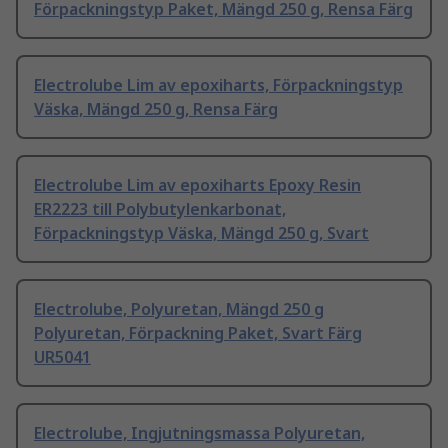
Förpackningstyp Paket, Mängd 250 g, Rensa Färg
Electrolube Lim av epoxiharts, Förpackningstyp
Väska, Mängd 250 g, Rensa Färg
Electrolube Lim av epoxiharts Epoxy Resin
ER2223 till Polybutylenkarbonat,
Förpackningstyp Väska, Mängd 250 g, Svart
Electrolube, Polyuretan, Mängd 250 g
Polyuretan, Förpackning Paket, Svart Färg
UR5041
Electrolube, Ingjutningsmassa Polyuretan,