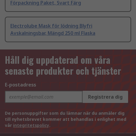
Förpackning Paket, Svart Färg
Electrolube Mask för lödning Blyfri
Avskalningsbar, Mängd 250 ml Flaska
Håll dig uppdaterad om våra
senaste produkter och tjänster
E-postadress
Registrera dig
De personuppgifter som du lämnar när du anmäler dig
till nyhetsbrevet kommer att behandlas i enlighet med
vår
integritetspolicy
.