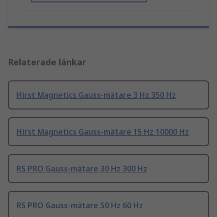
Relaterade länkar
Hirst Magnetics Gauss-mätare 3 Hz 350 Hz
Hirst Magnetics Gauss-mätare 15 Hz 10000 Hz
RS PRO Gauss-mätare 30 Hz 300 Hz
RS PRO Gauss-mätare 50 Hz 60 Hz