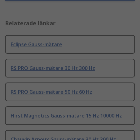
Relaterade länkar
Eclipse Gauss-mätare
RS PRO Gauss-mätare 30 Hz 300 Hz
RS PRO Gauss-mätare 50 Hz 60 Hz
Hirst Magnetics Gauss-mätare 15 Hz 10000 Hz
Chauvin Arnoux Gauss-mätare 30 Hz 300 Hz