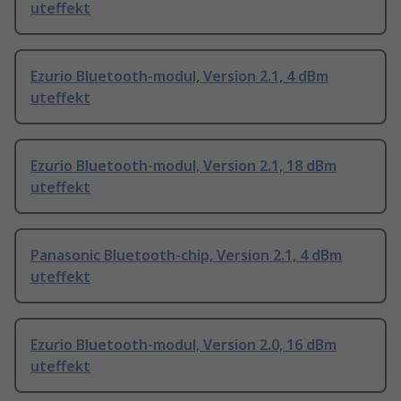
uteffekt
Ezurio Bluetooth-modul, Version 2.1, 4 dBm
uteffekt
Ezurio Bluetooth-modul, Version 2.1, 18 dBm
uteffekt
Panasonic Bluetooth-chip, Version 2.1, 4 dBm
uteffekt
Ezurio Bluetooth-modul, Version 2.0, 16 dBm
uteffekt