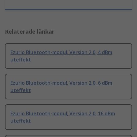
Relaterade länkar
Ezurio Bluetooth-modul, Version 2.0, 4 dBm
uteffekt
Ezurio Bluetooth-modul, Version 2.0, 6 dBm
uteffekt
Ezurio Bluetooth-modul, Version 2.0, 16 dBm
uteffekt