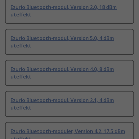
Ezurio Bluetooth-modul, Version 2.0, 18 dBm
uteffekt
Ezurio Bluetooth-modul, Version 5.0, 4 dBm
uteffekt
Ezurio Bluetooth-modul, Version 4.0, 8 dBm
uteffekt
Ezurio Bluetooth-modul, Version 2.1, 4 dBm
uteffekt
Ezurio Bluetooth-moduler, Version 4.2, 17.5 dBm
uteffekt