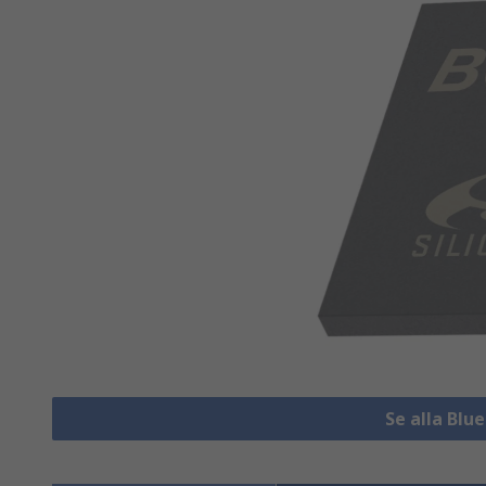
Se alla Bl