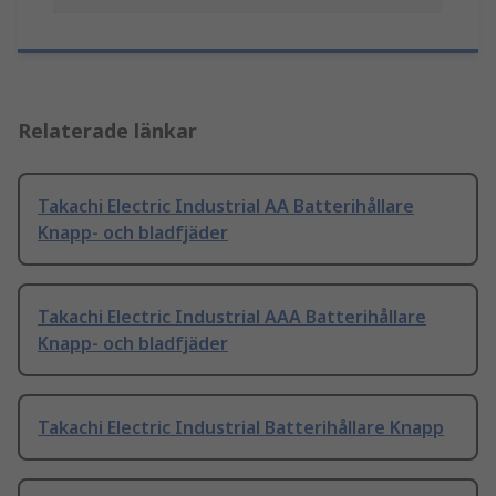
Relaterade länkar
Takachi Electric Industrial AA Batterihållare
Knapp- och bladfjäder
Takachi Electric Industrial AAA Batterihållare
Knapp- och bladfjäder
Takachi Electric Industrial Batterihållare Knapp