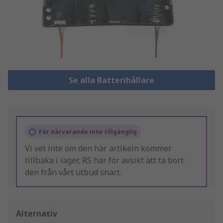
Se alla Batterihållare
För närvarande inte tillgänglig
Vi vet inte om den här artikeln kommer
tillbaka i lager, RS har för avsikt att ta bort
den från vårt utbud snart.
Alternativ