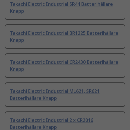
Takachi Electric Industrial SR44 Batterihållare
Knapp
Takachi Electric Industrial BR1225 Batterihållare
Knapp
Takachi Electric Industrial CR2430 Batterihållare
Knapp
Takachi Electric Industrial ML621, SR621
Batterihållare Knapp
Takachi Electric Industrial 2 x CR2016
Batterihållare Knapp